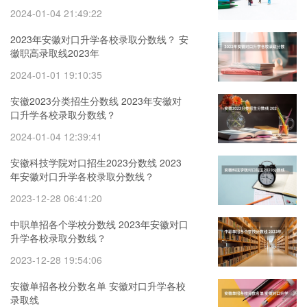
2024-01-04 21:49:22
2023年安徽对口升学各校录取分数线？ 安
徽职高录取线2023年
2024-01-01 19:10:35
安徽2023分类招生分数线 2023年安徽对
口升学各校录取分数线？
2024-01-04 12:39:41
安徽科技学院对口招生2023分数线 2023
年安徽对口升学各校录取分数线？
2023-12-28 06:41:20
中职单招各个学校分数线 2023年安徽对口
升学各校录取分数线？
2023-12-28 19:54:06
安徽单招各校分数名单 安徽对口升学各校
录取线