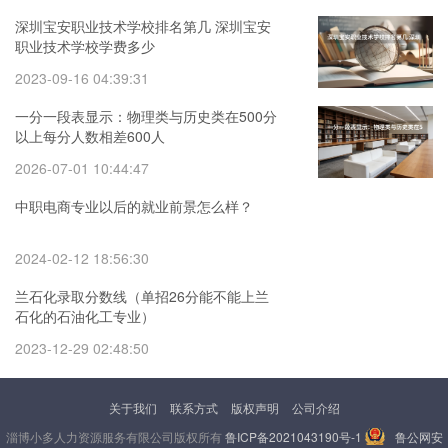
深圳宝安职业技术学校排名第几 深圳宝安
职业技术学校学费多少
2023-09-16 04:39:31
一分一段表显示：物理类与历史类在500分
以上每分人数相差600人
2026-07-01 10:44:47
中职电商专业以后的就业前景怎么样？
2024-02-12 18:56:30
兰石化录取分数线（单招26分能不能上兰
石化的石油化工专业）
2023-12-29 02:48:50
关于我们
联系方式
版权声明
公司介绍
淄博小多人力资源服务有限公司版权所有
鲁ICP备2021043190号-1
鲁公网安