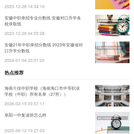
2023-12-28 14:34:10
安徽中职单招专业分数线 安徽对口升学各
校录取线
2023-12-29 04:55:28
安徽21年中职单招分数线 2023年安徽省对
口升学分数线
2024-01-04 23:51:20
热点推荐
海南十佳中职学校（海南海口市中等职业
学校（中职）所有名单（27所））
2026-02-15 03:57:11
阜阳一中复读班怎么样
2025-09-12 10:27:03