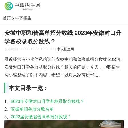
首页
>
中职招生
安徽中职和普高单招分数线 2023年安徽对口升
学各校录取分数线？
发布时间：2023-12-31 12:23:08
|
中职招生网
最近经常有小伙伴私信询问安徽中职和普高单招分数线 2023年
安徽对口升学各校录取分数线？相关的问题，今天，中职招生
网小编整理了以下内容，希望可以对大家有所帮助。
本文目录一览：
1、
2023年安徽对口升学各校录取分数线？
2、
安徽单招各校分数名单
3、
2022届安徽省普高单招分数线？