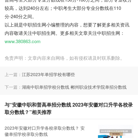
较高，达到240分左右；中职考生大部分专业分数线在110
分-240分之间。
以上就是中职招生网小编整理的内容，想要了解更多相关资讯
内容敬请关注中职招生网。更多相关文章关注中职招生网：
www.380863.com
免责声明：文章内容来自网络，如有侵权请及时联系删除。
上一篇：
江苏2023年单招学校有哪些
下一篇：
湖南中职单招学校分数线 郴州职业技术学院单招分数线
与“安徽中职和普高单招分数线 2023年安徽对口升学各校录
取分数线？”相关推荐
2023年安徽对口升学各校录取分数线？ 安
徽单招学校录取分数线