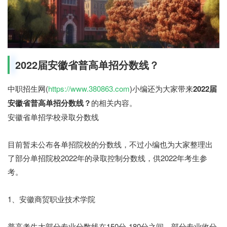
2022届安徽省普高单招分数线？
中职招生网(
https://www.380863.com
)小编还为大家带来
2022届
安徽省普高单招分数线？
的相关内容。
安徽省单招学校录取分数线
目前暂未公布各单招院校的分数线，不过小编也为大家整理出
了部分单招院校2022年的录取控制分数线，供2022年考生参
考。
1、安徽商贸职业技术学院
普高考生大部分专业分数线在150分-180分之间，部分专业收分