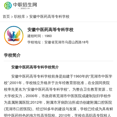
首页
>
职校库
> 安徽中医药高等专科学校
安徽中医药高等专科学校
建校时间：1960
学校地址：安徽省芜湖市乌霞山西路18号
学校简介
安徽中医药高等专科学校简介
安徽中医药高等专科学校前身是始建于1960年的“芜湖市中医学
校”;2001年，学校独立升格并于次年经教育部批准，在全国同类院
校率先更名为“安徽中医药高等专科学校”。为整合卫生教育资源，壮
大学校实力，2006年，市政府将芜湖市中医医院成建制划归学校作
为直属附属医院;2012年，附属市牙病防治所成功创建附属口腔医院
(芜湖市口腔医院)。经过50多年的建设与发展，学校已经成为具有鲜
明中医药特色的地方性高等院校。2010年，学校在高职高专院校人