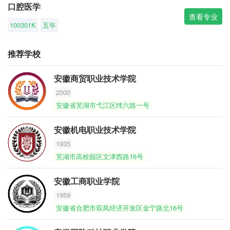
口腔医学
查看专业
100301K
五年
推荐学校
安徽商贸职业技术学院
2000
安徽省芜湖市弋江区纬六路一号
安徽机电职业技术学院
1935
芜湖市高校园区文津西路16号
安徽工商职业学院
1959
安徽省合肥市双凤经济开发区金宁路北16号