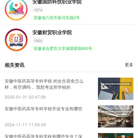
安徽国防科技职业学院
1974
安徽省六安市新河东路2号
安徽财贸职业学院
1964
安徽省合肥市大学城翡翠路900号
相关资讯
更多
安徽中医药高等专科学校 的女生宿舍怎么
样，有空调吗， 我想考这所学校的
2025-01-31 02:47:56
安徽中医药高等专科学校开设专业有哪些
2024-11-17 11:53:49
安徽中医药高等专科学校有哪些专业？深