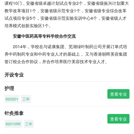
课程10门，安徽省级卓越计划试点专业2个，安徽省级振兴计划重大
教学改革项目1个，安徽省级示范专业1个，安徽省级专业综合改革
试点项目专业5个，安徽省级示范实验实训中心4个，安徽省级人才
培养模式创新实验区1个。
安徽中医药高等专科学校合作交流
2014年，学校在与诺康集团、芜湖绿叶制药公司开展订单式培
养中药制药专业和中药专业人才的基础上， 又与香港朝晖美容集团
签订校企合作协议，并合作培养医疗美容技术专业人才。
开设专业
护理
查看专业
620201
三年
针灸推拿
查看专业
620105K
三年