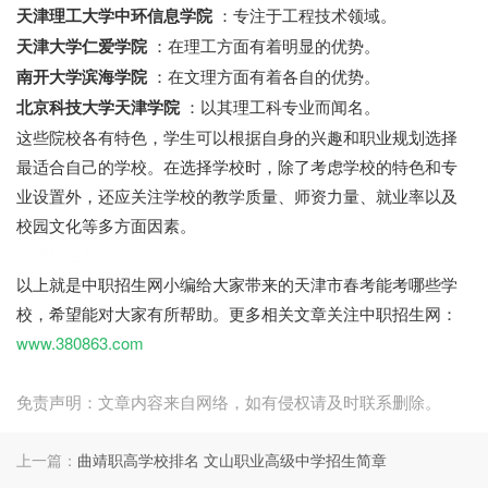
天津理工大学中环信息学院
：专注于工程技术领域。
天津大学仁爱学院
：在理工方面有着明显的优势。
南开大学滨海学院
：在文理方面有着各自的优势。
北京科技大学天津学院
：以其理工科专业而闻名。
这些院校各有特色，学生可以根据自身的兴趣和职业规划选择
最适合自己的学校。在选择学校时，除了考虑学校的特色和专
业设置外，还应关注学校的教学质量、师资力量、就业率以及
校园文化等多方面因素。
中职招生网
以上就是中职招生网小编给大家带来的天津市春考能考哪些学
校，希望能对大家有所帮助。更多相关文章关注中职招生网：
www.380863.com
免责声明：文章内容来自网络，如有侵权请及时联系删除。
上一篇：
曲靖职高学校排名 文山职业高级中学招生简章