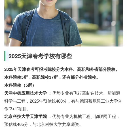
2025天津春考学校有哪些
2025年天津春考可报考院校分为本科、高职和外省部分院校。
本科院校5所，高职院校37所，还有部分外省院校。
本科院校（5所）
天津中德应用技术大学
：优势专业有飞行器制造技术、新能源
科学与工程，2025年预估线480分，有与德国慕尼黑工业大学合
作“3+1”项目。
北京科技大学天津学院
：优势专业为机械工程、物联网工程，
预估线465分，与北京科技大学共享师资。