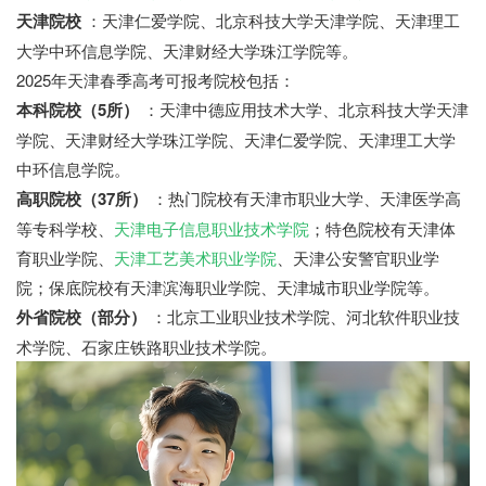
天津院校
：天津仁爱学院、北京科技大学天津学院、天津理工
大学中环信息学院、天津财经大学珠江学院等。
2025年天津春季高考可报考院校包括：
本科院校（5所）
：天津中德应用技术大学、北京科技大学天津
学院、天津财经大学珠江学院、天津仁爱学院、天津理工大学
中环信息学院。
高职院校（37所）
：热门院校有天津市职业大学、天津医学高
等专科学校、
天津电子信息职业技术学院
；特色院校有天津体
育职业学院、
天津工艺美术职业学院
、天津公安警官职业学
院；保底院校有天津滨海职业学院、天津城市职业学院等。
外省院校（部分）
：北京工业职业技术学院、河北软件职业技
术学院、石家庄铁路职业技术学院。