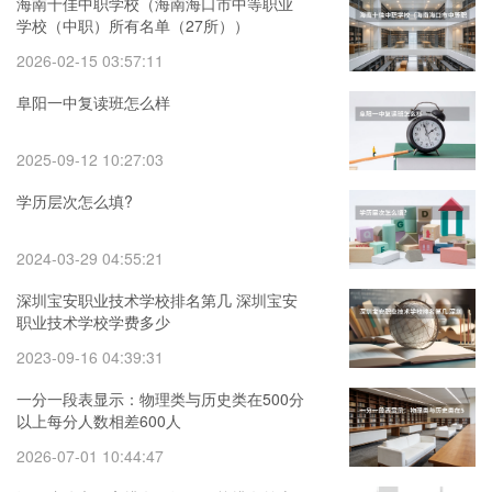
海南十佳中职学校（海南海口市中等职业
学校（中职）所有名单（27所））
2026-02-15 03:57:11
阜阳一中复读班怎么样
2025-09-12 10:27:03
学历层次怎么填?
2024-03-29 04:55:21
深圳宝安职业技术学校排名第几 深圳宝安
职业技术学校学费多少
2023-09-16 04:39:31
一分一段表显示：物理类与历史类在500分
以上每分人数相差600人
2026-07-01 10:44:47