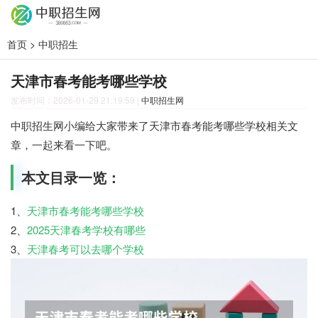
首页
>
中职招生
天津市春考能考哪些学校
发布时间：2026-01-29 21:19:59
|
中职招生网
中职招生网小编给大家带来了天津市春考能考哪些学校相关文
章，一起来看一下吧。
本文目录一览：
1、
天津市春考能考哪些学校
2、
2025天津春考学校有哪些
3、
天津春考可以去哪个学校