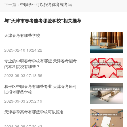
下一篇：
中职学生可以报考体育统考吗
与“天津市春考能考哪些学校”相关推荐
天津春考有哪些学校
2025-02-10 16:24:22
专业的中职春考学校有哪些 天津春考能考
的本科院校有哪些？
2023-09-03 07:18:56
和平区中职春考有哪些专业 天津春考班可
以报考哪些学校
2023-09-03 20:52:19
天津春季高考有哪些学校可以报名
2024-06-29 07:20:43