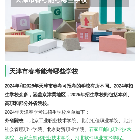
天津市春考能考哪些学校
2024年和2025年天津市春考可报考的学校有所不同。2024年招
生学校众多，涵盖京津冀地区，2025年招生学校则包括本科、
高职和部分外省院校。
2024年天津春季考试招生学校名单如下：
外省院校
：北京工业职业技术学院、北京汇佳职业学院、北京
社会管理职业学院、北京财贸职业学院、
石家庄邮电职业技术
学院
、
石家庄铁路职业技术学院
、
河北软件职业技术学院
。