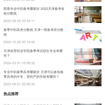
西青专业中职春考哪家好 2022天津春考各
校分数线
2023-09-02 03:54:11
春季中职高考分数线 天津一商春考班分数
线
2024-10-26 00:14:42
天津体育职业学院春季考试招生专业有哪
些？
2024-03-31 10:58:32
专业中职春季高考哪家好 天津可以参加春
季高考的中专，管的严的学校有哪些？
2023-09-01 05:56:30
热点推荐