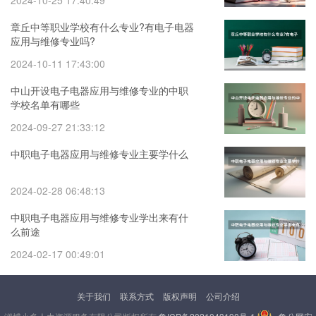
2024-10-25 17:40:49
章丘中等职业学校有什么专业?有电子电器
应用与维修专业吗?
2024-10-11 17:43:00
中山开设电子电器应用与维修专业的中职
学校名单有哪些
2024-09-27 21:33:12
中职电子电器应用与维修专业主要学什么
2024-02-28 06:48:13
中职电子电器应用与维修专业学出来有什
么前途
2024-02-17 00:49:01
关于我们
联系方式
版权声明
公司介绍