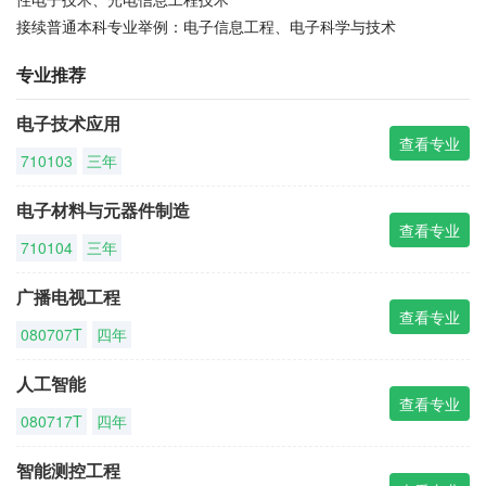
接续普通本科专业举例：电子信息工程、电子科学与技术
专业推荐
电子技术应用
查看专业
710103
三年
电子材料与元器件制造
查看专业
710104
三年
广播电视工程
查看专业
080707T
四年
人工智能
查看专业
080717T
四年
智能测控工程