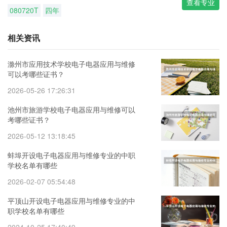
查看专业
080720T
四年
相关资讯
滁州市应用技术学校电子电器应用与维修
可以考哪些证书？
2026-05-26 17:26:31
池州市旅游学校电子电器应用与维修可以
考哪些证书？
2026-05-12 13:18:45
蚌埠开设电子电器应用与维修专业的中职
学校名单有哪些
2026-02-07 05:54:48
平顶山开设电子电器应用与维修专业的中
职学校名单有哪些