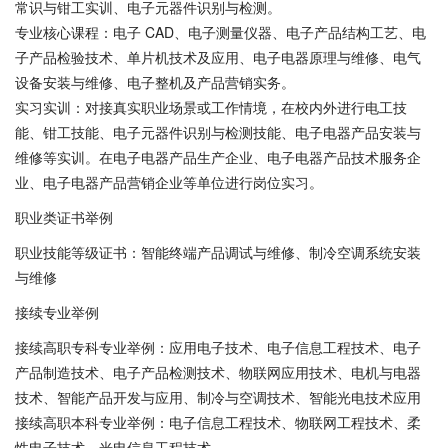
常识与钳工实训、电子元器件识别与检测。
专业核心课程：电子 CAD、电子测量仪器、电子产品结构工艺、电
子产品检验技术、单片机技术及应用、电子电器原理与维修、电气
设备安装与维修、电子整机及产品营销实务。
实习实训：对接真实职业场景或工作情境，在校内外进行电工技
能、钳工技能、电子元器件识别与检测技能、电子电器产品安装与
维修等实训。在电子电器产品生产企业、电子电器产品技术服务企
业、电子电器产品营销企业等单位进行岗位实习。
职业类证书举例
职业技能等级证书：智能终端产品调试与维修、制冷空调系统安装
与维修
接续专业举例
接续高职专科专业举例：应用电子技术、电子信息工程技术、电子
产品制造技术、电子产品检测技术、物联网应用技术、电机与电器
技术、智能产品开发与应用、制冷与空调技术、智能光电技术应用
接续高职本科专业举例：电子信息工程技术、物联网工程技术、柔
性电子技术、光电信息工程技术