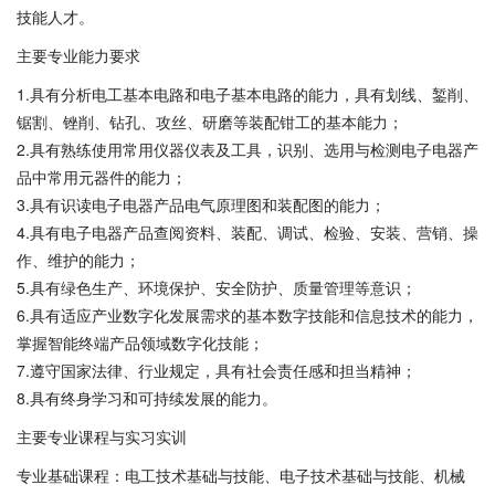
技能人才。
主要专业能力要求
1.具有分析电工基本电路和电子基本电路的能力，具有划线、錾削、
锯割、锉削、钻孔、攻丝、研磨等装配钳工的基本能力；
2.具有熟练使用常用仪器仪表及工具，识别、选用与检测电子电器产
品中常用元器件的能力；
3.具有识读电子电器产品电气原理图和装配图的能力；
4.具有电子电器产品查阅资料、装配、调试、检验、安装、营销、操
作、维护的能力；
5.具有绿色生产、环境保护、安全防护、质量管理等意识；
6.具有适应产业数字化发展需求的基本数字技能和信息技术的能力，
掌握智能终端产品领域数字化技能；
7.遵守国家法律、行业规定，具有社会责任感和担当精神；
8.具有终身学习和可持续发展的能力。
主要专业课程与实习实训
专业基础课程：电工技术基础与技能、电子技术基础与技能、机械