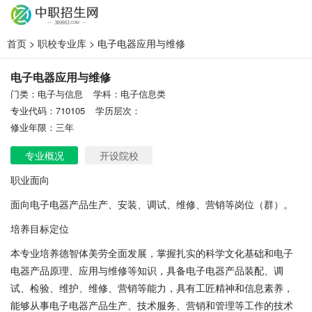
首页
>
职校专业库
> 电子电器应用与维修
电子电器应用与维修
门类：电子与信息
学科：电子信息类
专业代码：710105
学历层次：
修业年限：三年
专业概况
开设院校
职业面向
面向电子电器产品生产、安装、调试、维修、营销等岗位（群）。
培养目标定位
本专业培养德智体美劳全面发展，掌握扎实的科学文化基础和电子
电器产品原理、应用与维修等知识，具备电子电器产品装配、调
试、检验、维护、维修、营销等能力，具有工匠精神和信息素养，
能够从事电子电器产品生产、技术服务、营销和管理等工作的技术