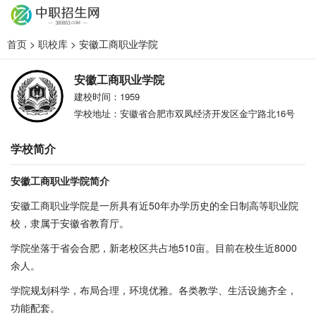
首页
>
职校库
> 安徽工商职业学院
安徽工商职业学院
建校时间：1959
学校地址：安徽省合肥市双凤经济开发区金宁路北16号
学校简介
安徽工商职业学院简介
安徽工商职业学院是一所具有近50年办学历史的全日制高等职业院
校，隶属于安徽省教育厅。
学院坐落于省会合肥，新老校区共占地510亩。目前在校生近8000
余人。
学院规划科学，布局合理，环境优雅。各类教学、生活设施齐全，
功能配套。