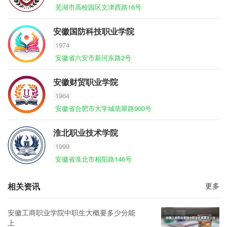
芜湖市高校园区文津西路16号
安徽国防科技职业学院
1974
安徽省六安市新河东路2号
安徽财贸职业学院
1964
安徽省合肥市大学城翡翠路900号
淮北职业技术学院
1999
安徽省淮北市相阳路146号
相关资讯
更多
安徽工商职业学院中职生大概要多少分能
上