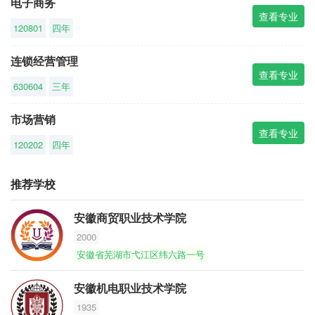
电子商务
查看专业
120801
四年
连锁经营管理
查看专业
630604
三年
市场营销
查看专业
120202
四年
推荐学校
安徽商贸职业技术学院
2000
安徽省芜湖市弋江区纬六路一号
安徽机电职业技术学院
1935