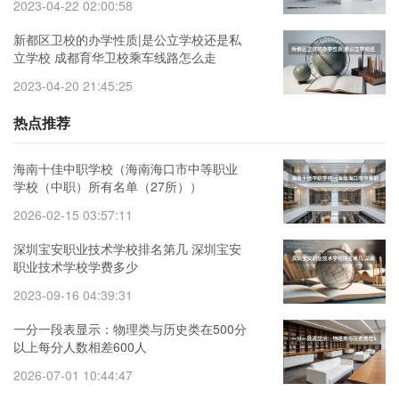
2023-04-22 02:00:58
新都区卫校的办学性质|是公立学校还是私
立学校 成都育华卫校乘车线路怎么走
2023-04-20 21:45:25
热点推荐
海南十佳中职学校（海南海口市中等职业
学校（中职）所有名单（27所））
2026-02-15 03:57:11
深圳宝安职业技术学校排名第几 深圳宝安
职业技术学校学费多少
2023-09-16 04:39:31
一分一段表显示：物理类与历史类在500分
以上每分人数相差600人
2026-07-01 10:44:47