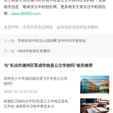
相关信息，敬请关注中职招生网。更多相关文章关注中职招生
网：
www.380863.com
免责声明：文章内容来自网络，如有侵权请及时联系删除。
上一篇：
学校排名中职怎么排的啊 苏州中职学校排名
下一篇：
3加4学校招生有哪些
与“长治市潞州区育成学校是公立学校吗”相关推荐
郑州市八中管城回族区霞飞中学是公立学
校吗?
2024-10-14 22:35:22
新都区卫校的办学性质|是公立学校还是私
立学校 成都育华卫校学费是多少