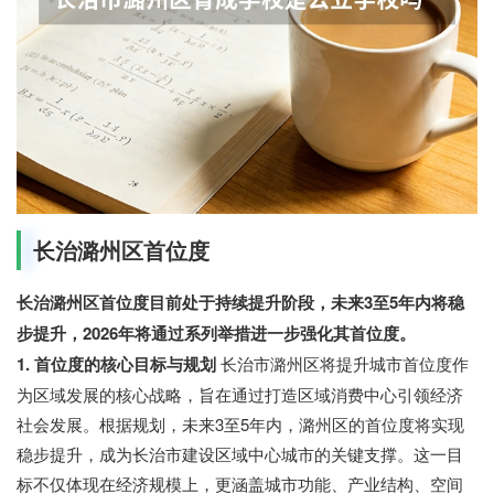
长治潞州区首位度
长治潞州区首位度目前处于持续提升阶段，未来3至5年内将稳
步提升，2026年将通过系列举措进一步强化其首位度。
1. 首位度的核心目标与规划
长治市潞州区将提升城市首位度作
为区域发展的核心战略，旨在通过打造区域消费中心引领经济
社会发展。根据规划，未来3至5年内，潞州区的首位度将实现
稳步提升，成为长治市建设区域中心城市的关键支撑。这一目
标不仅体现在经济规模上，更涵盖城市功能、产业结构、空间