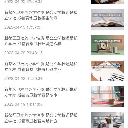
2023-04-23 22:59:32
新都区卫校的办学性质|是公立学校还是私
立学校 成都育华卫校招生简章
2023-04-19 17:37:37
新都区卫校的办学性质|是公立学校还是私
立学校 成都育华卫校环境怎么样
2023-04-22 20:48:15
新都区卫校的办学性质|是公立学校还是私
立学校 成都育华卫校有那些专业
2023-04-23 01:20:36
新都区卫校的办学性质|是公立学校还是私
立学校 成都市卫校学费是多少
2023-04-19 14:14:06
新都区卫校的办学性质|是公立学校还是私
立学校 成都市卫校官网是什么