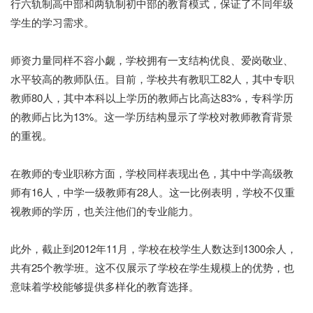
行六轨制高中部和两轨制初中部的教育模式，保证了不同年级
学生的学习需求。
师资力量同样不容小觑，学校拥有一支结构优良、爱岗敬业、
水平较高的教师队伍。目前，学校共有教职工82人，其中专职
教师80人，其中本科以上学历的教师占比高达83%，专科学历
的教师占比为13%。这一学历结构显示了学校对教师教育背景
的重视。
在教师的专业职称方面，学校同样表现出色，其中中学高级教
师有16人，中学一级教师有28人。这一比例表明，学校不仅重
视教师的学历，也关注他们的专业能力。
此外，截止到2012年11月，学校在校学生人数达到1300余人，
共有25个教学班。这不仅展示了学校在学生规模上的优势，也
意味着学校能够提供多样化的教育选择。