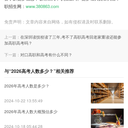
职招生网：
www.380863.com
免责声明：文章内容来自网络，如有侵权请及时联系删除。
上一篇：
在深圳读技校读了三年,考不了高职高考回老家重读还能参
加高职高考吗？
下一篇：
对口高职和高考有什么不同？
与“2026高考人数多少？”相关推荐
2026年高考人数是多少？
2024-10-22 13:55:49
2026年高考人数大概预估多少
2024-10-18 05:44:28