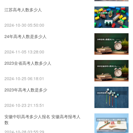
江苏高考人数多少人
2024-10-30 05:50:00
24年高考人数是多少人
2024-11-05 13:28:00
2023全省高考人数多少人
2024-10-25 06:18:01
2023年高考人数是多少
2024-10-23 21:15:51
安徽中职高考多少人报名 安徽高考报考人
数
2024-10-28 03:55:29