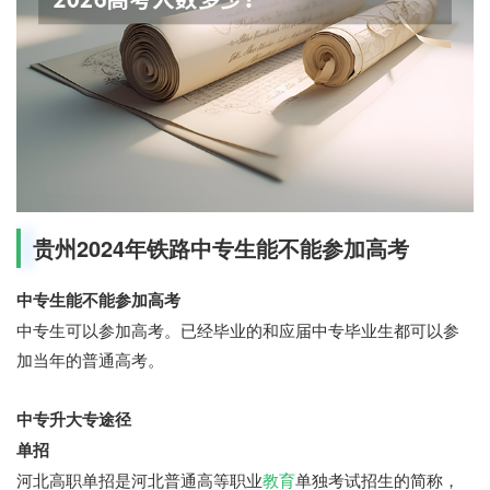
贵州2024年铁路中专生能不能参加高考
中专生能不能参加高考
中专生可以参加高考。已经毕业的和应届中专毕业生都可以参
加当年的普通高考。
中专升大专途径
单招
河北高职单招是河北普通高等职业
教育
单独考试招生的简称，