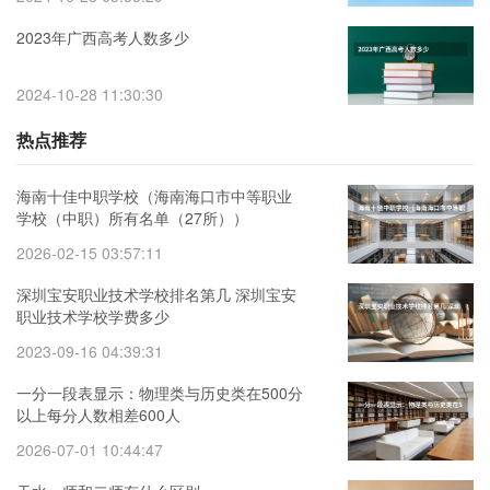
2023年广西高考人数多少
2024-10-28 11:30:30
热点推荐
海南十佳中职学校（海南海口市中等职业
学校（中职）所有名单（27所））
2026-02-15 03:57:11
深圳宝安职业技术学校排名第几 深圳宝安
职业技术学校学费多少
2023-09-16 04:39:31
一分一段表显示：物理类与历史类在500分
以上每分人数相差600人
2026-07-01 10:44:47