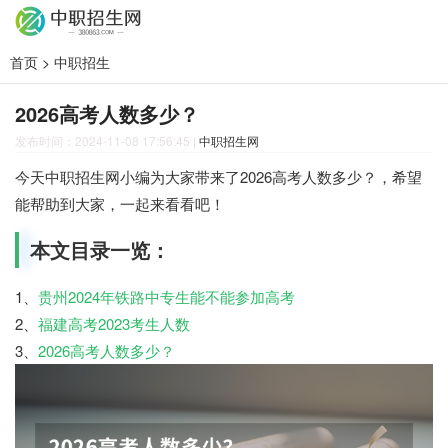
首页
>
中职招生
2026高考人数多少？
发布时间：2024-11-08 17:56:45
|
中职招生网
今天中职招生网小编为大家带来了2026高考人数多少？，希望
能帮助到大家，一起来看看吧！
本文目录一览：
1、
贵州2024年铁路中专生能不能参加高考
2、
福建高考2023考生人数
3、
2026高考人数多少？