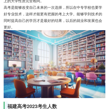
上的大学性质完全相同。
高考是能够改变自己未来的一次选择，所以在中专学校也要学
好专业技术，这样才能更有把握的考上大学。能够学到技术的
同时提高自己的学历才是最好的结果，以后的就业和发展也会
更好。
福建高考2023考生人数