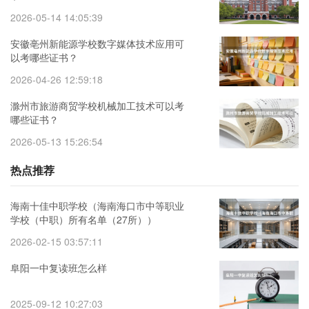
2026-05-14 14:05:39
安徽亳州新能源学校数字媒体技术应用可
以考哪些证书？
2026-04-26 12:59:18
滁州市旅游商贸学校机械加工技术可以考
哪些证书？
2026-05-13 15:26:54
热点推荐
海南十佳中职学校（海南海口市中等职业
学校（中职）所有名单（27所））
2026-02-15 03:57:11
阜阳一中复读班怎么样
2025-09-12 10:27:03