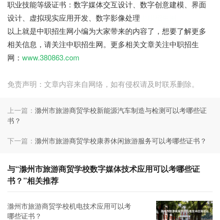
职业技能等级证书：数字媒体交互设计、数字创意建模、界面
设计、虚拟现实应用开发、数字影像处理
中职招生网
以上就是中职招生网小编为大家带来的内容了，想要了解更多
相关信息，请关注中职招生网。更多相关文章关注中职招生
网：
www.380863.com
免责声明：文章内容来自网络，如有侵权请及时联系删除。
上一篇：
滁州市旅游商贸学校新能源汽车制造与检测可以考哪些证
书？
下一篇：
滁州市旅游商贸学校康养休闲旅游服务可以考哪些证书？
与“滁州市旅游商贸学校数字媒体技术应用可以考哪些证
书？”相关推荐
滁州市旅游商贸学校机电技术应用可以考
哪些证书？