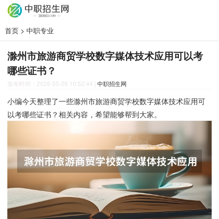
首页
>
中职专业
滁州市旅游商贸学校数字媒体技术应用可以考
哪些证书？
发布时间：2026-05-26 10:52:44
|
中职招生网
小编今天整理了一些滁州市旅游商贸学校数字媒体技术应用可
以考哪些证书？相关内容，希望能够帮到大家。