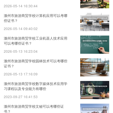
2026-05-14 16:30:44
滁州市旅游商贸学校计算机应用可以考哪
些证书？
2026-05-14 09:40:02
滁州市旅游商贸学校工业机器人技术应用
可以考哪些证书？
2026-05-13 16:23:04
滁州市旅游商贸学校园林技术可以考哪些
证书？
2026-05-13 17:16:09
滁州市旅游商贸学校数字媒体技术应用学
习课程以及专业能力有哪些
2023-09-27 16:41:53
滁州市旅游商贸学校文秘可以考哪些证
书？