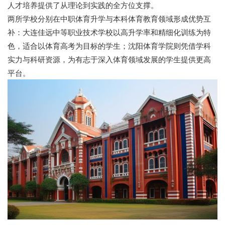
人才培养提供了从理论到实践的全方位支撑。
两所学校分别在中职体育升学与本科体育教育领域形成优势互
补：大连佳远中等职业技术学校以高升学率和精细化训练为特
色，适合以体育高考为目标的学生；沈阳体育学院则凭借学科
实力与科研资源，为有志于深入体育领域发展的学生提供更高
平台。