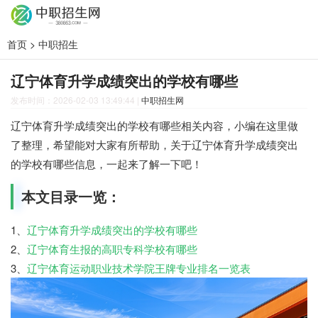
首页
>
中职招生
辽宁体育升学成绩突出的学校有哪些
发布时间：2026-02-03 13:49:44
|
中职招生网
辽宁体育升学成绩突出的学校有哪些相关内容，小编在这里做
了整理，希望能对大家有所帮助，关于辽宁体育升学成绩突出
的学校有哪些信息，一起来了解一下吧！
本文目录一览：
1、
辽宁体育升学成绩突出的学校有哪些
2、
辽宁体育生报的高职专科学校有哪些
3、
辽宁体育运动职业技术学院王牌专业排名一览表