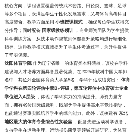
核心方向，课程设置覆盖传统武术套路、田径类、篮球、足球
等多个项目，既满足学生个性化发展需求，又与体育高考科目
高度契合。教学方面采用
小班授课模式
，确保每位学生获得充
分指导；同时配备
国家级教练领训
，专业师资团队为学生提供
科学训练方案，从技术动作规范到体能提升策略均进行精细化
指导。这种教学模式直接提升了学生体考通过率，为升学提供
了坚实保障。
沈阳体育学院
作为辽宁省唯一的体育类本科院校，该校在学科
建设与人才培养方面具备显著优势。在2025年软科中国大学排
名中，其位列全国体育类大学第5名，学科评估成绩突出：
体育
学学科在第四轮评估中获B+评级，第五轮评估中体育硕士专业
学位进入A层级
，体现了学科实力的持续提升。师资力量方
面，拥有49位国际级裁判，既能为学生提供高水平竞技指导，
也能通过赛事实践培养学生的综合能力。此外，该校建有
东北
地区最大的体育专业综合性实验室
，配备先进运动科学设备，
支持学生在运动生理、运动损伤康复等领域开展研究，为体育