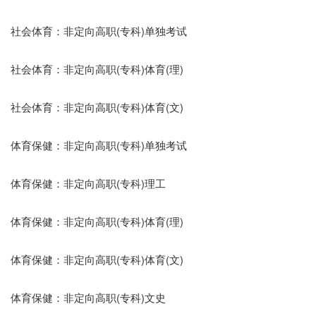
社会体育：非定向高职(专科)单独考试
社会体育：非定向高职(专科)体育(理)
社会体育：非定向高职(专科)体育(文)
体育保健：非定向高职(专科)单独考试
体育保健：非定向高职(专科)理工
体育保健：非定向高职(专科)体育(理)
体育保健：非定向高职(专科)体育(文)
体育保健：非定向高职(专科)文史