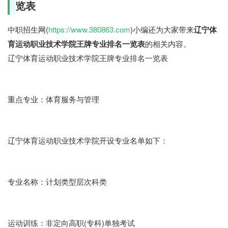
览表
中职招生网(
https://www.380863.com
)小编还为大家带来
辽宁体
育运动职业技术学院王牌专业排名一览表
的相关内容。
辽宁体育运动职业技术学院王牌专业排名一览表
重点专业：体育服务与管理
辽宁体育运动职业技术学院开设专业名单如下：
专业名称：计划类型层次科类
运动训练：非定向高职(专科)单独考试