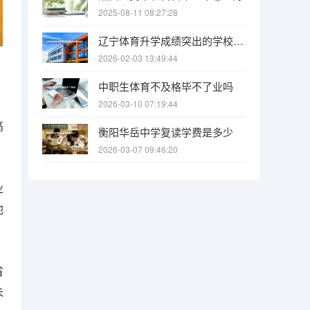
2025-08-11 08:27:28
辽宁体育升学成绩突出的学校有哪些
2026-02-03 13:49:44
中职生体育不及格毕不了业吗
2026-03-10 07:19:44
高
衡阳华岳中学复读学费是多少
2026-03-07 09:46:20
业
他
省
未