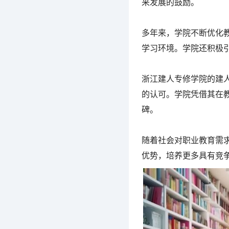
来发展的鼓励。
多年来，学院不断优化
学习环境。学院还积极
浙江建人专修学院的建
的认可。学院凭借其在
碑。
随着社会对职业教育需
优势，培养更多具有竞