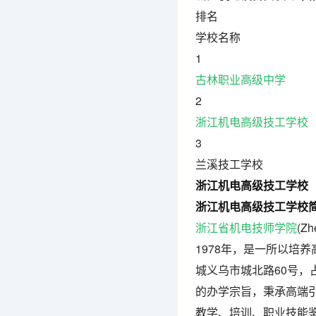
排名
学校名称
1
古林职业高级中学
2
浙江机电高级技工学校
3
兰溪技工学校
浙江机电高级技工学校
浙江机电高级技工学校
浙江省机电技师学院
(Zh
1978年，是一所以培
城义乌市城北路60号，占
的办学宗旨，秉承高端
教学、培训、职业技能