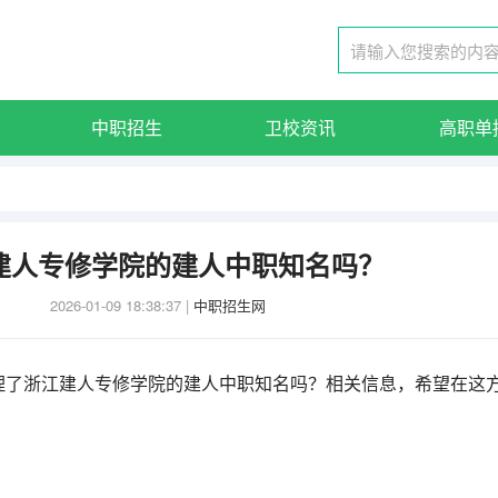
中职招生
卫校资讯
高职单
建人专修学院的建人中职知名吗？
2026-01-09 18:38:37
|
中职招生网
理了浙江建人专修学院的建人中职知名吗？相关信息，希望在这