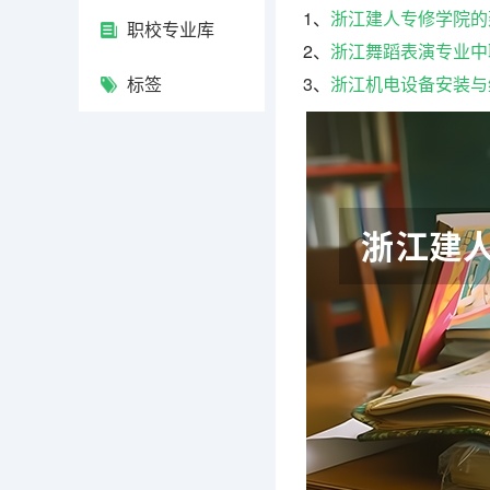
1、
浙江建人专修学院的
职校专业库
2、
浙江舞蹈表演专业中
标签
3、
浙江机电设备安装与