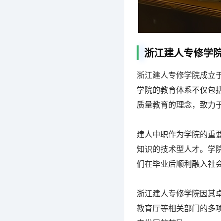
浙江建人专修学
浙江建人专修学院成立于
学院的教育体系不仅包
质量教育的理念，致力
建人中职作为学院的重
知识的技术型人才。学
们在毕业后顺利融入社
浙江建人专修学院因其
教育厅等相关部门的多