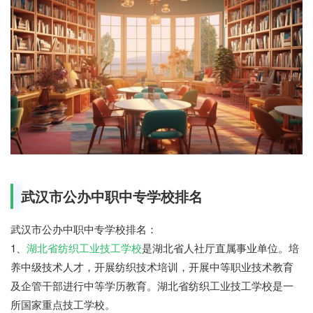
中职招生网
武汉市公办中职中专学校排名
武汉市公办中职中专学校排名：
1、
湖北省纺织工业技工学校
是湖北省人社厅直属事业单位。培
养中级技术人才，开展纺织技术培训，开展中等职业技术教育
及企管干部进行中等学历教育。湖北省纺织工业技工学校是一
所国家重点技工学校。