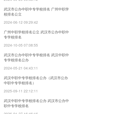
武汉市公办中职中专学校排名 广州中职学
校排名公立
2024-06-12 09:29:42
广州中职学校排名公立 武汉市公办中职中
专学校排名
2024-10-05 07:08:55
武汉市公办中职中专学校排名 武汉中职中
专学校排名公办
2024-05-21 04:43:11
武汉中职中专学校排名公办（武汉市公办
中职中专学校排名）
2025-09-11 22:12:11
武汉中职中专学校排名公办 武汉市公办中
职中专学校排名
2026-01-27 16:46:16