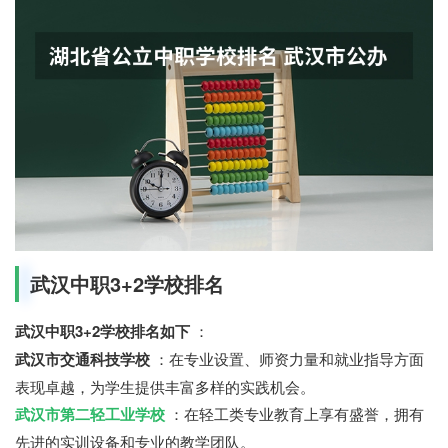
武汉中职3+2学校排名
武汉中职3+2学校排名如下
：
武汉市交通科技学校
：在专业设置、师资力量和就业指导方面
表现卓越，为学生提供丰富多样的实践机会。
武汉市第二轻工业学校
：在轻工类专业教育上享有盛誉，拥有
先进的实训设备和专业的教学团队。