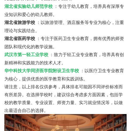
湖北省实验幼儿师范学校
：专注于幼儿教育，培养具有深厚专
业知识和爱心的幼儿教师。
湖北省旅游学校
：以旅游管理、酒店服务等专业为核心，注重
理论与实践结合。
湖北省医药学校
：专注于医药卫生专业教育，拥有优秀的师资
团队和现代化的教学设施。
武汉市第一轻工业学校
：致力于轻工业专业教育，培养具有创
新精神和实践能力的技术人才。
华中科技大学同济医学院附设卫生学校
：以医疗卫生专业教育
为核心，提供优质的医学教育和实践训练。
请注意，以上排名仅供参考，具体排名可能因不同评价标准而
有所差异。在选择学校时，建议综合考虑多方面因素，包括学
校的教学质量、专业设置、师资力量、实习就业情况等，以做
出最适合自己的选择。