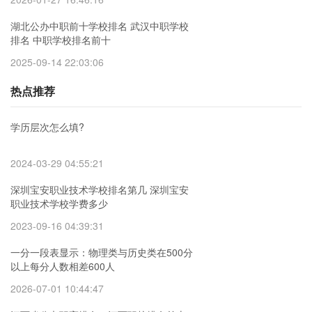
湖北公办中职前十学校排名 武汉中职学校
排名 中职学校排名前十
2025-09-14 22:03:06
热点推荐
学历层次怎么填?
2024-03-29 04:55:21
深圳宝安职业技术学校排名第几 深圳宝安
职业技术学校学费多少
2023-09-16 04:39:31
一分一段表显示：物理类与历史类在500分
以上每分人数相差600人
2026-07-01 10:44:47