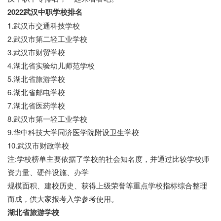
2022武汉中职学校排名
1.武汉市交通科技学校
2.武汉市第二轻工业学校
3.武汉市财贸学校
4.湖北省实验幼儿师范学校
5.湖北省旅游学校
6.湖北省邮电学校
7.湖北省医药学校
8.武汉市第一轻工业学校
9.华中科技大学同济医学院附设卫生学校
10.武汉市财政学校
注:学校榜单主要依据了学校的社会知名度，并通过比较学校师
资力量、硬件设施、办学
规模面积、建校历史、获得上级荣誉等重点学校指标综合整理
而成，供大家报考入学参考使用。
湖北省旅游学校