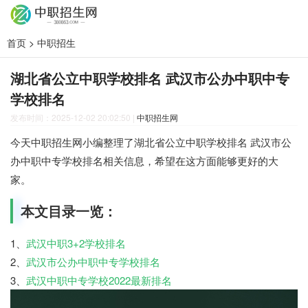
首页
>
中职招生
湖北省公立中职学校排名 武汉市公办中职中专
学校排名
发布时间：2025-12-02 20:02:50
|
中职招生网
今天中职招生网小编整理了湖北省公立中职学校排名 武汉市公
办中职中专学校排名相关信息，希望在这方面能够更好的大
家。
本文目录一览：
1、
武汉中职3+2学校排名
2、
武汉市公办中职中专学校排名
3、
武汉中职中专学校2022最新排名