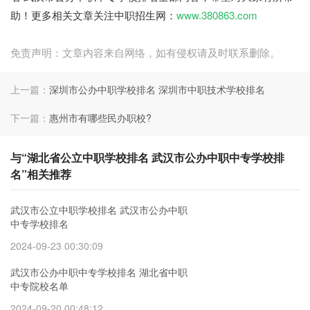
助！更多相关文章关注中职招生网：
www.380863.com
免责声明：文章内容来自网络，如有侵权请及时联系删除。
上一篇：
深圳市公办中职学校排名 深圳市中职技术学校排名
下一篇：
惠州市有哪些民办职校?
与“湖北省公立中职学校排名 武汉市公办中职中专学校排
名”相关推荐
武汉市公立中职学校排名 武汉市公办中职
中专学校排名
2024-09-23 00:30:09
武汉市公办中职中专学校排名 湖北省中职
中专院校名单
2024-09-20 00:48:12