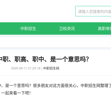
中职招生
卫校资讯
高职单
中职、职高、职中、是一个意思吗？
2025-09-11 21:20:18
|
中职招生网
中、是一个意思吗？很多朋友对这方面很关心，中职招生网整理
，一起来看一下吧！