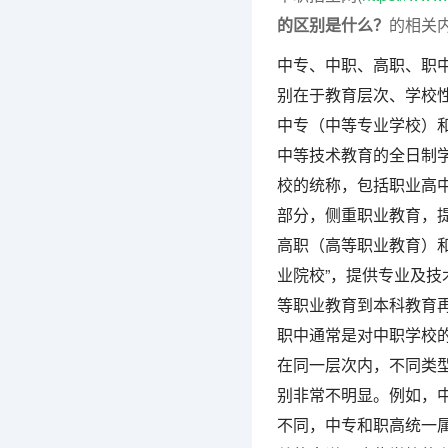
的区别是什么？
的相关
中专、中职、高职、职
别在于教育层次、学校
中专（中等专业学校）
中等技术教育的全日制学
校的统称，包括职业高
部分，侧重职业教育，
高职（高等职业教育）和
业院校”，提供专业及
等职业教育到本科教育
职中通常是对中职学校
在同一层次内，不同类
别非常不明显。例如，
不同，中专和职高统一