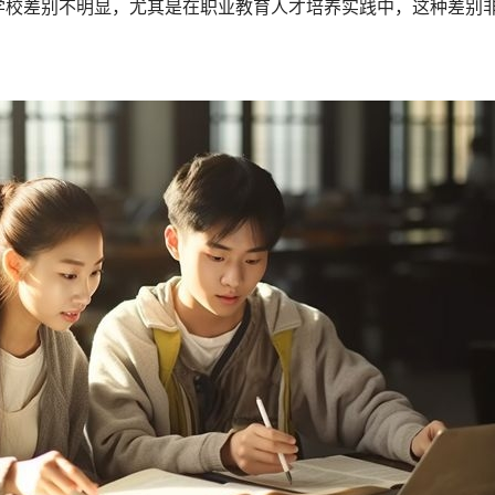
学校差别不明显，尤其是在职业教育人才培养实践中，这种差别