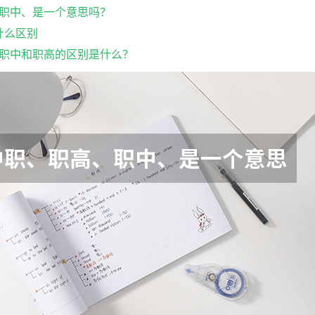
职中、是一个意思吗？
什么区别
职中和职高的区别是什么？