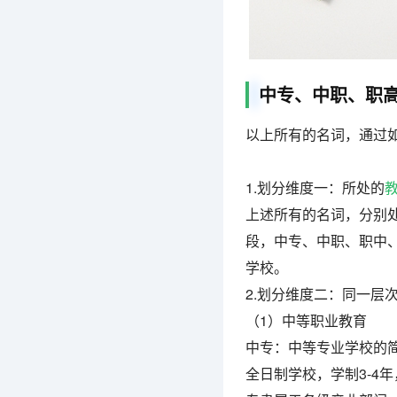
中专、中职、职
以上所有的名词，通过
1.划分维度一：所处的
上述所有的名词，分别
段，中专、中职、职中
学校。
2.划分维度二：同一层
（1）中等职业教育
中专：中等专业学校的
全日制学校，学制3-4