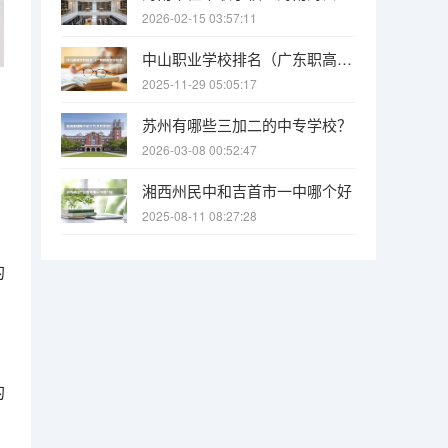
2026-02-15 03:57:11
中山职业学校排名（广东职高学校排名前十）
2025-11-29 05:05:17
苏州有哪些三加二的中专学校？
2026-03-08 00:52:47
湘西州民中和吉首市一中哪个好
2025-08-11 08:27:28
的
的