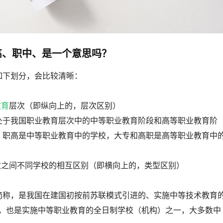
高、职中、是一个意思吗？
如下划分，会比较清晰：
教育
层次（即纵向上的，层次区别）
处于我国职业教育层次中的中等职业教育阶段和高等职业教育阶
、职高是中等职业教育中的学校，大专和高职是高等职业教育中
次之间不同学校的相互区别（即横向上的，类型区别）
简称，是我国在建国初按前苏联模式引进的、实施中等技术教育
年，也是实施中等职业教育的全日制学校（机构）之一，大多数中