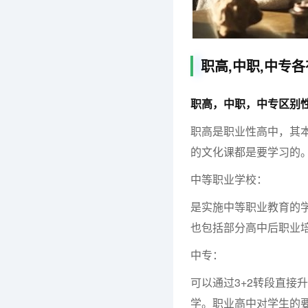
职高,中职,中专
职高，中职，中专区别
职高是职业性高中，其
的文化课都是要学习的
中等职业学校：
是实施中等职业教育的
也包括部分高中后职业
中专：
可以通过3+2转段直接
学。职业高中对学生的