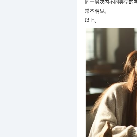
同一层次内不同类型的
常不明显。
以上。