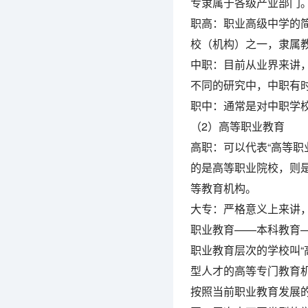
专隶属于各级产业部门
职高：职业高级中学的
校（机构）之一，隶属
中职：目前从业界来讲
不同的研究中，中职有时
职中：通常是对中职学
（2）高等职业教育
高职：可以代表“高等职
的是高等职业院校，则
等教育机构。
大专：严格意义上来讲，
职业教育——本科教育
职业教育层次的学校叫“
型人才的高等专门教育
按照当前职业教育发展