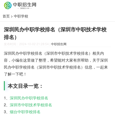
首页
>
中职学校
深圳民办中职学校排名（深圳市中职技术学校
排名）
发布时间：2024-10-02 21:28:54
|
中职招生网
深圳民办中职学校排名（深圳市中职技术学校排名）相关内
容，小编在这里做了整理，希望能对大家有所帮助，关于深圳
民办中职学校排名（深圳市中职技术学校排名）信息，一起来
了解一下吧！
本文目录一览：
1、
深圳民办中职学校排名
2、
深圳市中职技术学校排名
3、
烟台中职学校排名