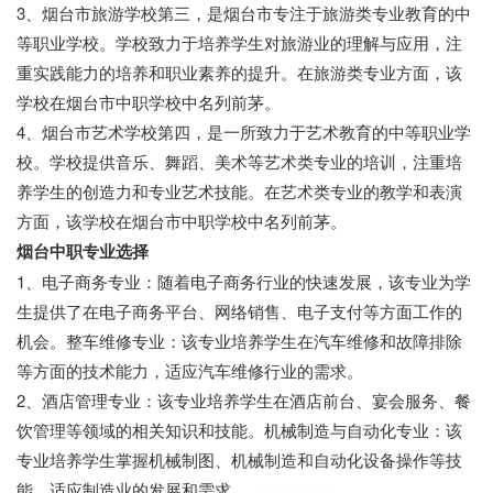
3、烟台市旅游学校第三，是烟台市专注于旅游类专业教育的中
等职业学校。学校致力于培养学生对旅游业的理解与应用，注
重实践能力的培养和职业素养的提升。在旅游类专业方面，该
学校在烟台市中职学校中名列前茅。
4、烟台市艺术学校第四，是一所致力于艺术教育的中等职业学
校。学校提供音乐、舞蹈、美术等艺术类专业的培训，注重培
养学生的创造力和专业艺术技能。在艺术类专业的教学和表演
方面，该学校在烟台市中职学校中名列前茅。
烟台中职专业选择
1、电子商务专业：随着电子商务行业的快速发展，该专业为学
生提供了在电子商务平台、网络销售、电子支付等方面工作的
机会。整车维修专业：该专业培养学生在汽车维修和故障排除
等方面的技术能力，适应汽车维修行业的需求。
2、酒店管理专业：该专业培养学生在酒店前台、宴会服务、餐
饮管理等领域的相关知识和技能。机械制造与自动化专业：该
专业培养学生掌握机械制图、机械制造和自动化设备操作等技
能，适应制造业的发展和需求。
中职招生网