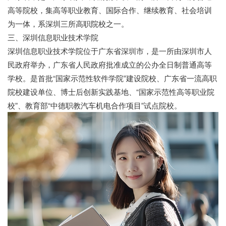
高等院校，集高等职业教育、国际合作、继续教育、社会培训
为一体，系深圳三所高职院校之一。
三、深圳信息职业技术学院
深圳信息职业技术学院位于广东省深圳市，是一所由深圳市人
民政府举办，广东省人民政府批准成立的公办全日制普通高等
学校。是首批“国家示范性软件学院”建设院校、广东省一流高职
院校建设单位、博士后创新实践基地、“国家示范性高等职业院
校”、教育部“中德职教汽车机电合作项目”试点院校。