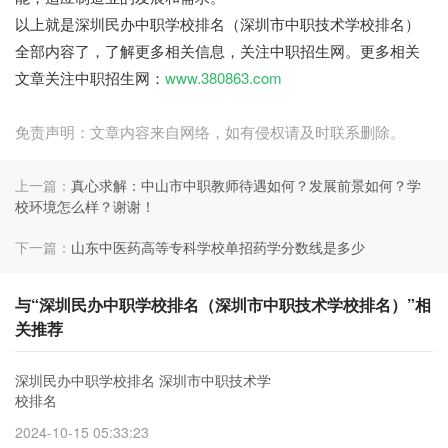
以上就是深圳民办中职学校排名（深圳市中职技术学校排名）
全部内容了，了解更多相关信息，关注中职招生网。更多相关
文章关注中职招生网：
www.380863.com
免责声明：文章内容来自网络，如有侵权请及时联系删除。
上一篇：
真心求解：中山市中职教师待遇如何？发展前景如何？学
校环境怎么样？谢谢！
下一篇：
山东中医药高等专科学校单招药学分数线是多少
与“深圳民办中职学校排名（深圳市中职技术学校排名）”相
关推荐
深圳民办中职学校排名 深圳市中职技术学
校排名
2024-10-15 05:33:23