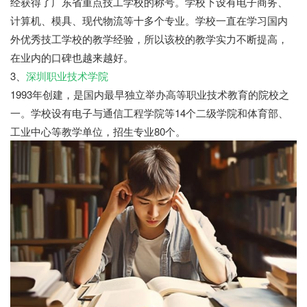
经获得了广东省重点技工学校的称号。学校下设有电子商务、
计算机、模具、现代物流等十多个专业。学校一直在学习国内
外优秀技工学校的教学经验，所以该校的教学实力不断提高，
在业内的口碑也越来越好。
3、
深圳职业技术学院
1993年创建，是国内最早独立举办高等职业技术教育的院校之
一。学校设有电子与通信工程学院等14个二级学院和体育部、
工业中心等教学单位，招生专业80个。