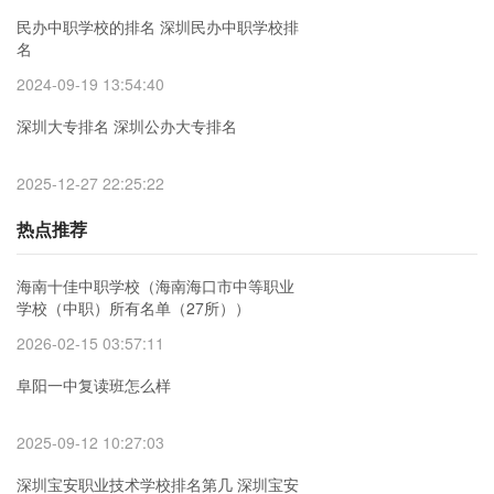
民办中职学校的排名 深圳民办中职学校排
名
2024-09-19 13:54:40
深圳大专排名 深圳公办大专排名
2025-12-27 22:25:22
热点推荐
海南十佳中职学校（海南海口市中等职业
学校（中职）所有名单（27所））
2026-02-15 03:57:11
阜阳一中复读班怎么样
2025-09-12 10:27:03
深圳宝安职业技术学校排名第几 深圳宝安