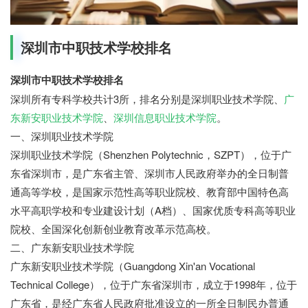
深圳市中职技术学校排名
深圳市中职技术学校排名
深圳所有专科学校共计3所，排名分别是深圳职业技术学院、
广
东新安职业技术学院
、
深圳信息职业技术学院
。
一、深圳职业技术学院
深圳职业技术学院（Shenzhen Polytechnic，SZPT），位于广
东省深圳市，是广东省主管、深圳市人民政府举办的全日制普
通高等学校，是国家示范性高等职业院校、教育部中国特色高
水平高职学校和专业建设计划（A档）、国家优质专科高等职业
院校、全国深化创新创业教育改革示范高校。
二、广东新安职业技术学院
广东新安职业技术学院（Guangdong Xin'an Vocational
Technical College），位于广东省深圳市，成立于1998年，位于
广东省，是经广东省人民政府批准设立的一所全日制民办普通