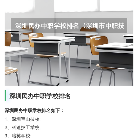
深圳民办中职学校排名
深圳民办中职学校排名如下：
1、深圳宝山技校;
2、科迪技工学校;
3、培英学校;