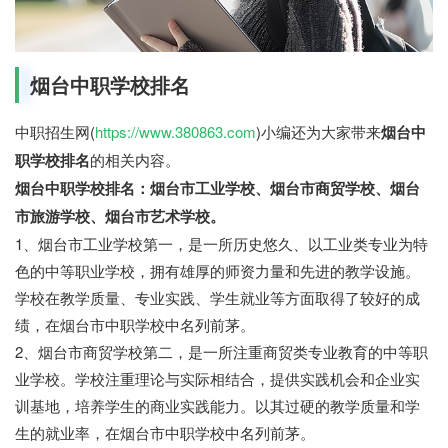
烟台中职学校排名
中职招生网(
https://www.380863.com
)小编还为大家带来
烟台中
职学校排名
的相关内容。
烟台中职学校排名：烟台市工业学校、烟台市商贸学校、烟台
市旅游学校、烟台市艺术学校。
1、烟台市工业学校第一，是一所历史悠久、以工业类专业为特
色的中等职业学校，拥有雄厚的师资力量和先进的教学设施。
学校在教学质量、专业实践、学生就业等方面取得了较好的成
绩，在烟台市中职学校中名列前茅。
2、烟台市商贸学校第二，是一所注重商贸类专业教育的中等职
业学校。学校注重理论与实际相结合，提供实践机会和企业实
训基地，培养学生的商业实践能力。以其过硬的教学质量和学
生的就业率，在烟台市中职学校中名列前茅。