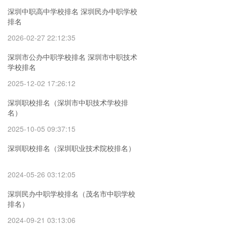
深圳中职高中学校排名 深圳民办中职学校
排名
2026-02-27 22:12:35
深圳市公办中职学校排名 深圳市中职技术
学校排名
2025-12-02 17:26:12
深圳职校排名（深圳市中职技术学校排
名）
2025-10-05 09:37:15
深圳职校排名（深圳职业技术院校排名）
2024-05-26 03:12:05
深圳民办中职学校排名（茂名市中职学校
排名）
2024-09-21 03:13:06