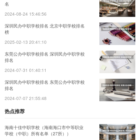
名
2024-08-24 15:46:56
深圳民办中职学校排名 北京中职学校排名
榜
2025-02-13 20:41:10
东莞公办中职学校排名 深圳民办中职学校
排名
2024-07-31 01:40:11
深圳民办中职学校排名 东莞公办中职学校
排名
2024-07-07 21:55:48
热点推荐
海南十佳中职学校（海南海口市中等职业
学校（中职）所有名单（27所））