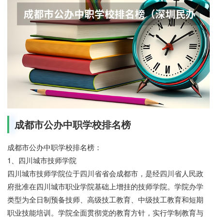
成都市公办中职学校排名榜
成都市公办中职学校排名榜：
1、四川城市技师学院
四川城市技师学院位于四川省省会成都市，是经四川省人民政
府批准在四川城市职业学院基础上增挂的技师学院。学院办学
类型为全日制预备技师、高级技工教育、中级技工教育和短期
职业技能培训。学院全面贯彻党的教育方针，实行学制教育与