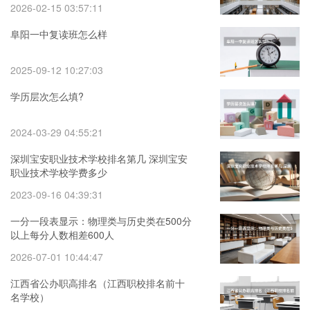
2026-02-15 03:57:11
阜阳一中复读班怎么样
2025-09-12 10:27:03
学历层次怎么填?
2024-03-29 04:55:21
深圳宝安职业技术学校排名第几 深圳宝安
职业技术学校学费多少
2023-09-16 04:39:31
一分一段表显示：物理类与历史类在500分
以上每分人数相差600人
2026-07-01 10:44:47
江西省公办职高排名（江西职校排名前十
名学校）