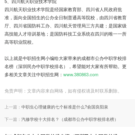
5、四川航天职业技术学院
四川航天职业技术学院是经国家教育部、四川省人民政府批
准，面向全国招生的公办全日制普通高等院校，由四川省教育
厅、四川省国防科工办、四川航天管理局三方共建；是国家级
高技能人才培训基地；是国防科技工业系统在四川的唯一一所
高等职业院校。
中职招生网
以上就是中职招生网小编给大家带来的成都市公办中职学校排
名榜（深圳民办中职学校排名），希望能对大家有所帮助。更
多相关文章关注中职招生网：
www.380863.com
免责声明：文章内容来自网络，如有侵权请及时联系删除。
上一篇：
中职生心理健康的七个标准是什么?俞国良阳泉
下一篇：
汽修学校十大排名？（成都市公办中职学校排名榜）