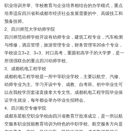
职业培训并举、学校教育与企业培养相结合的办学模式，重点
培养适应四川省和成都市经济社会发展需要的中、高级技工和
预备技师。
2、四川师范大学幼师学院
四川师范幼师学校开设有幼师专业，建筑工程专业，汽车检测
与维修，酒店管理，旅游管理专业，财务管理等20余个专业，
学校设立3+2、3+3、对口高考，重圆初高学子的大学梦，是一
所强强联合的重点四川幼师学校。
3、成都机电工程学校
成都机电工程学校是一所中等职业学校，主要以航空、汽修、
幼师专业为主。学习开设中专、成教、自考班。初中毕业生可
以在我校学历套读直接拿大专文凭。成都机电工程学院毕业保
证学生就业，每年都会举办毕业生招聘会。
4、四川航空专修学院
成都东星航空职业学校由四川省教育厅批准成立，是一所以航
空服务职业技能教育培训为特色的中职学校。航空服务方向是