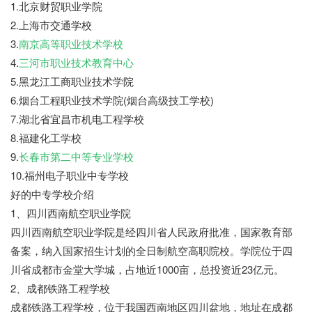
1.北京财贸职业学院
2.上海市交通学校
3.
南京高等职业技术学校
4.
三河市职业技术教育中心
5.黑龙江工商职业技术学院
6.烟台工程职业技术学院(烟台高级技工学校)
7.湖北省宜昌市机电工程学校
8.福建化工学校
9.
长春市第二中等专业学校
10.福州电子职业中专学校
好的中专学校介绍
1、四川西南航空职业学院
四川西南航空职业学院是经四川省人民政府批准，国家教育部
备案，纳入国家招生计划的全日制航空高职院校。学院位于四
川省成都市金堂大学城，占地近1000亩，总投资近23亿元。
2、成都铁路工程学校
成都铁路工程学校，位于我国西南地区四川盆地，地址在成都