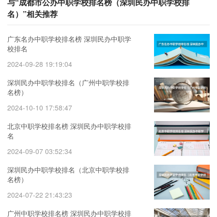
与“成都市公办中职学校排名榜（深圳民办中职学校排
名）”相关推荐
广东名办中职学校排名榜 深圳民办中职学
校排名
2024-09-28 19:19:04
深圳民办中职学校排名（广州中职学校排
名榜）
2024-10-10 17:58:47
北京中职学校排名榜 深圳民办中职学校排
名
2024-09-07 03:52:34
深圳民办中职学校排名（北京中职学校排
名榜）
2024-07-22 21:43:23
广州中职学校排名榜 深圳民办中职学校排