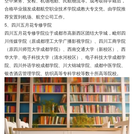
空中乘务、安检、机场地勤、民航物流等。成考取得学籍后，
合格毕业颁发成都航空职业技术学院成教大专文凭。由学院推
荐安置到机场、航空公司工作。
5、四川五月花专修学院
四川五月花专修学院位于成都市高新西区团结大学城，毗邻四
川传媒学院（原成都理工大学广播影视学院）、四川工商学院
（原四川师范大学成都学院）、西南交通大学（新校区）、西
华大学、电子科技大学（清水河校区）、电子科技大学成都学
院、四川外语学校成都学院、川大锦城学院、成都中医学院、
银杏酒店管理学院、纺织高等专科学校等数十所高等院校。