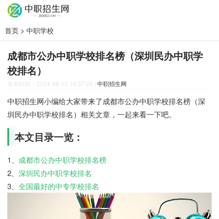
首页
>
中职学校
成都市公办中职学校排名榜（深圳民办中职学
校排名）
发布时间：2024-08-12 19:37:26
|
中职招生网
中职招生网小编给大家带来了成都市公办中职学校排名榜（深
圳民办中职学校排名）相关文章，一起来看一下吧。
本文目录一览：
1、
成都市公办中职学校排名榜
2、
深圳民办中职学校排名
3、
全国最好的中专学校排名