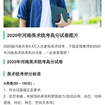
2020年河南美术统考高分试卷图片
2020届河南共有6.4万人次参加美术统考，下面是我整理的2020
年河南美术统考高分试卷，一起来看看吧！
2020年河南美术统考高分试卷
美术统考评分标准
A类卷(90～100分)：
1、符合试题规定及要求;
2、造型准确，有较强的表现和塑造能力(包括比例、动态、结构
透视、特征、神态、空间关系等);