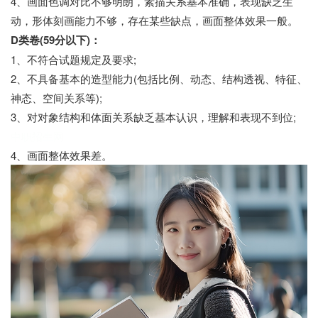
4、画面色调对比不够明朗，素描关系基本准确，表现缺乏生
动，形体刻画能力不够，存在某些缺点，画面整体效果一般。
D类卷(59分以下)：
1、不符合试题规定及要求;
2、不具备基本的造型能力(包括比例、动态、结构透视、特征、
神态、空间关系等);
3、对对象结构和体面关系缺乏基本认识，理解和表现不到位;
中职招生网
4、画面整体效果差。