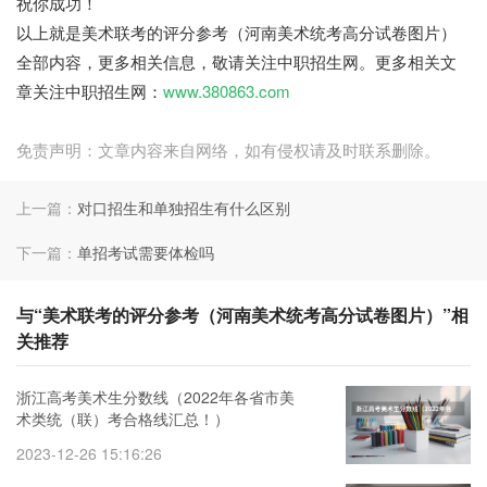
祝你成功！
以上就是美术联考的评分参考（河南美术统考高分试卷图片）
全部内容，更多相关信息，敬请关注中职招生网。更多相关文
章关注中职招生网：
www.380863.com
免责声明：文章内容来自网络，如有侵权请及时联系删除。
上一篇：
对口招生和单独招生有什么区别
下一篇：
单招考试需要体检吗
与“美术联考的评分参考（河南美术统考高分试卷图片）”相
关推荐
浙江高考美术生分数线（2022年各省市美
术类统（联）考合格线汇总！）
2023-12-26 15:16:26