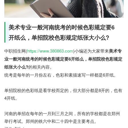
美术专业一般河南统考的时候色彩规定要6
开纸么，单招院校色彩规定纸张大小么?
中职招生网(
https://www.380863.com
)小编还为大家带来
美术专
业一般河南统考的时候色彩规定要6开纸么，单招院校色彩规定
纸张大小么?
的相关内容。
统考是每年的一月份左右，色彩和素描速写一样都是6开纸。
单招院校的色彩纸是看学校而定的，但大部分都是8开的，也有
4开纸。
河南的单招在每年的一月到三月之间，所有的学校都是在郑州
举行考试。郑州的铁六中和二十四中是主要考点。