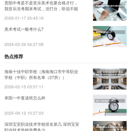
贵阳中考是不是音乐美术也要合格才行，
我音乐没考期末考试，没打分，听说不能
参加中考，是真的吗？
2026-01-17 20:43:16
美术考试一般考什么?
2024-03-26 04:27:08
热点推荐
海南十佳中职学校（海南海口市中等职业
学校（中职）所有名单（27所））
2026-02-15 03:57:11
阜阳一中复读班怎么样
2025-09-12 10:27:03
深圳宝安职业技术学校排名第几 深圳宝安
职业技术学校学费多少