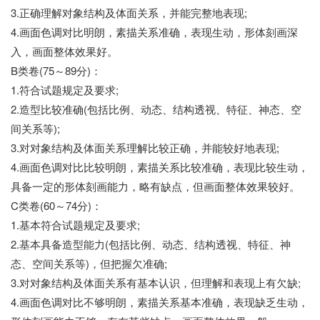
3.正确理解对象结构及体面关系，并能完整地表现;
4.画面色调对比明朗，素描关系准确，表现生动，形体刻画深
入，画面整体效果好。
B类卷(75～89分)：
1.符合试题规定及要求;
2.造型比较准确(包括比例、动态、结构透视、特征、神态、空
间关系等);
3.对对象结构及体面关系理解比较正确，并能较好地表现;
4.画面色调对比比较明朗，素描关系比较准确，表现比较生动，
具备一定的形体刻画能力，略有缺点，但画面整体效果较好。
C类卷(60～74分)：
1.基本符合试题规定及要求;
2.基本具备造型能力(包括比例、动态、结构透视、特征、神
态、空间关系等)，但把握欠准确;
3.对对象结构及体面关系有基本认识，但理解和表现上有欠缺;
4.画面色调对比不够明朗，素描关系基本准确，表现缺乏生动，