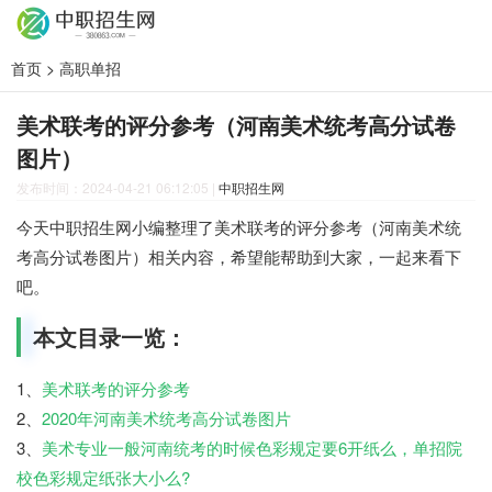
首页
>
高职单招
美术联考的评分参考（河南美术统考高分试卷
图片）
发布时间：2024-04-21 06:12:05
|
中职招生网
今天中职招生网小编整理了美术联考的评分参考（河南美术统
考高分试卷图片）相关内容，希望能帮助到大家，一起来看下
吧。
本文目录一览：
1、
美术联考的评分参考
2、
2020年河南美术统考高分试卷图片
3、
美术专业一般河南统考的时候色彩规定要6开纸么，单招院
校色彩规定纸张大小么?