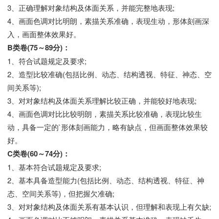
3、正确理解对象结构及体面关系，并能完整地表现;
4、画面色调对比明朗，素描关系准确，表现生动，形体刻画深
入，画面整体效果好。
B类卷(75～89分)：
1、符合试题规定及要求;
2、造型比较准确(包括比例、动态、结构透视、特征、神态、空
间关系等);
3、对对象结构及体面关系理解比较正确，并能较好地表现;
4、画面色调对比比较明朗，素描关系比较准确，表现比较生
动，具备一定的`形体刻画能力，略有缺点，但画面整体效果较
好。
C类卷(60～74分)：
1、基本符合试题规定及要求;
2、基本具备造型能力(包括比例、动态、结构透视、特征、神
态、空间关系等)，但把握欠准确;
3、对对象结构及体面关系有基本认识，但理解和表现上有欠缺;