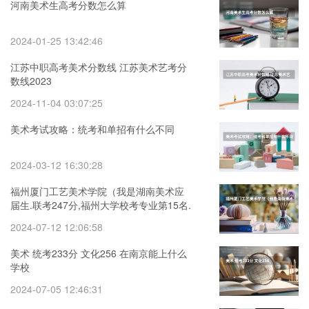
河南美术生高考分数怎么算
2024-01-25 13:42:46
江苏中职高考美术分数线 江苏美术艺考分
数线2023
2024-11-04 03:07:25
美术考试攻略：统考和单招有什么不同
2024-03-12 16:30:28
福州厦门工艺美术学院（我是湖南美术应
届生.联考247分,福州大学校考专业第15名.
校考成绩174分）
2024-07-12 12:06:58
美术 统考233分 文化256 在南京能上什么
学校
2024-07-05 12:46:31