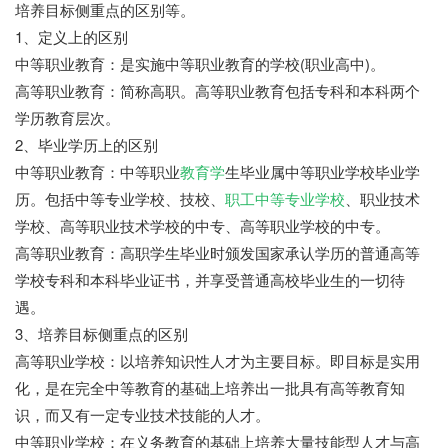
培养目标侧重点的区别等。
1、定义上的区别
中等职业教育：是实施中等职业教育的学校(职业高中)。
高等职业教育：简称高职。高等职业教育包括专科和本科两个
学历教育层次。
2、毕业学历上的区别
中等职业教育：中等职业
教育学
生毕业属中等职业学校毕业学
历。包括中等专业学校、技校、
职工中等专业学校
、职业技术
学校、高等职业技术学校的中专、高等职业学校的中专。
高等职业教育：高职学生毕业时颁发国家承认学历的普通高等
学校专科和本科毕业证书，并享受普通高校毕业生的一切待
遇。
3、培养目标侧重点的区别
高等职业学校：以培养知识性人才为主要目标。即目标是实用
化，是在完全中等教育的基础上培养出一批具有高等教育知
识，而又有一定专业技术技能的人才。
中等职业学校：在义务教育的基础上培养大量技能型人才与高