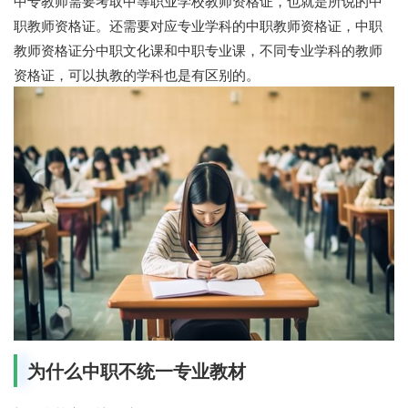
中专教师需要考取中等职业学校教师资格证，也就是所说的中
职教师资格证。还需要对应专业学科的中职教师资格证，中职
教师资格证分中职文化课和中职专业课，不同专业学科的教师
资格证，可以执教的学科也是有区别的。
为什么中职不统一专业教材