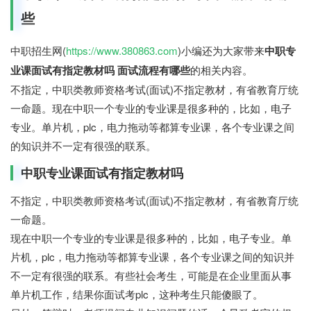
些
中职招生网(
https://www.380863.com
)小编还为大家带来
中职专
业课面试有指定教材吗 面试流程有哪些
的相关内容。
不指定，中职类教师资格考试(面试)不指定教材，有省教育厅统
一命题。现在中职一个专业的专业课是很多种的，比如，电子
专业。单片机，plc，电力拖动等都算专业课，各个专业课之间
的知识并不一定有很强的联系。
中职专业课面试有指定教材吗
不指定，中职类教师资格考试(面试)不指定教材，有省教育厅统
一命题。
现在中职一个专业的专业课是很多种的，比如，电子专业。单
片机，plc，电力拖动等都算专业课，各个专业课之间的知识并
不一定有很强的联系。有些社会考生，可能是在企业里面从事
单片机工作，结果你面试考plc，这种考生只能傻眼了。