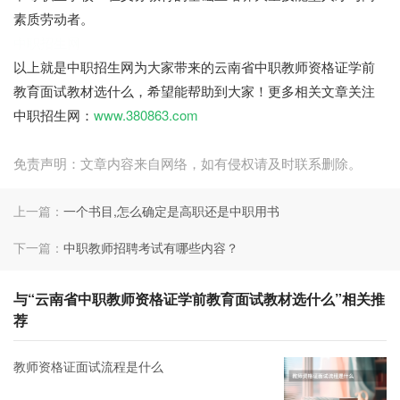
素质劳动者。
中职招生网
以上就是中职招生网为大家带来的云南省中职教师资格证学前
教育面试教材选什么，希望能帮助到大家！更多相关文章关注
中职招生网：
www.380863.com
免责声明：文章内容来自网络，如有侵权请及时联系删除。
上一篇：
一个书目,怎么确定是高职还是中职用书
下一篇：
中职教师招聘考试有哪些内容？
与“云南省中职教师资格证学前教育面试教材选什么”相关推
荐
教师资格证面试流程是什么