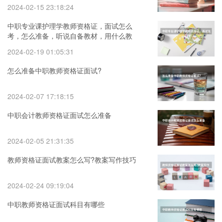
2024-02-15 23:18:24
中职专业课护理学教师资格证，面试怎么
考，怎么准备，听说自备教材，用什么教
材呢
2024-02-19 01:05:31
怎么准备中职教师资格证面试?
2024-02-07 17:18:15
中职会计教师资格证面试怎么准备
2024-02-05 21:31:35
教师资格证面试教案怎么写?教案写作技巧
2024-02-24 09:19:04
中职教师资格证面试科目有哪些