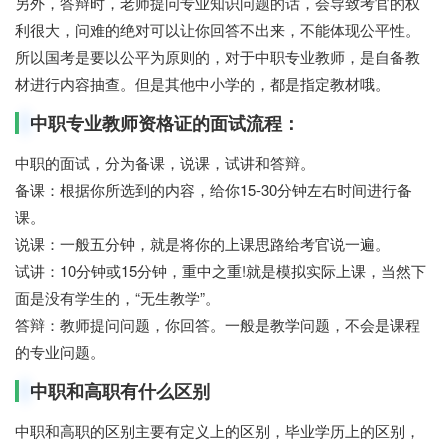
另外，答辩时，老师提问专业知识问题的话，会导致考官的权
利很大，问难的绝对可以让你回答不出来，不能体现公平性。
所以国考是要以公平为原则的，对于中职专业教师，是自备教
材进行内容抽查。但是其他中小学的，都是指定教材哦。
中职专业教师资格证的面试流程：
中职的面试，分为备课，说课，试讲和答辩。
备课：根据你所选到的内容，给你15-30分钟左右时间进行备
课。
说课：一般五分钟，就是将你的上课思路给考官说一遍。
试讲：10分钟或15分钟，重中之重!就是模拟实际上课，当然下
面是没有学生的，“无生教学”。
答辩：教师提问问题，你回答。一般是教学问题，不会是课程
的专业问题。
中职和高职有什么区别
中职和高职的区别主要有定义上的区别，毕业学历上的区别，