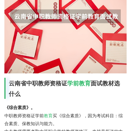
云南省中职教师资格证
学前教育
面试教材选
什么
《综合素质》。
中职教师资格证学前
教育
买《综合素质》，因为考试科目：综
合素质、保教知识与能力。