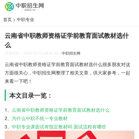
首页
>
中职专业
云南省中职教师资格证学前教育面试教材选什
么
发布时间：2024-02-10 08:41:02
|
中职招生网
云南省中职教师资格证学前教育面试教材选什么很多朋友对这
方面很关心，中职招生网整理了相关文章，供大家参考，一起
来看一下吧！
本文目录一览：
1、
云南省中职教师资格证学前教育面试教材选什么
2、
为什么中职不统一专业教材
3、
中职专业课面试有指定教材吗 面试流程有哪些