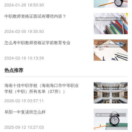
2024-01-26 18:50:30
中职教师资格证面试有哪些内容？
2024-02-05 19:35:50
怎么考中职教师资格证学前教育专业
2024-02-16 10:13:39
热点推荐
海南十佳中职学校（海南海口市中等职业
学校（中职）所有名单（27所））
2026-02-15 03:57:11
阜阳一中复读班怎么样
2025-09-12 10:27:03