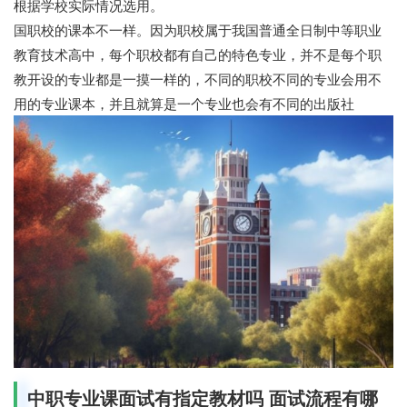
根据学校实际情况选用。
国职校的课本不一样。因为职校属于我国普通全日制中等职业
教育技术高中，每个职校都有自己的特色专业，并不是每个职
教开设的专业都是一摸一样的，不同的职校不同的专业会用不
用的专业课本，并且就算是一个专业也会有不同的出版社
中职专业课面试有指定教材吗 面试流程有哪