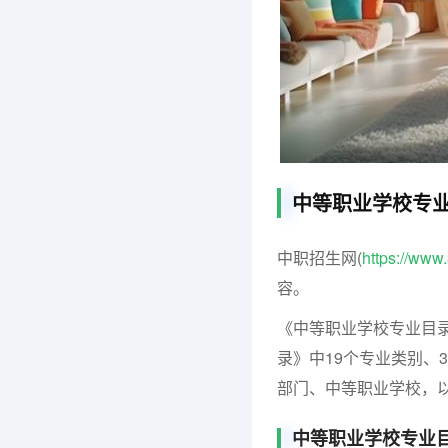
中等职业学校专
中职招生网(
https://ww
容。
《中等职业学校专业目录
录》中19个专业类别、
部门、中等职业学校，
中等职业学校专业