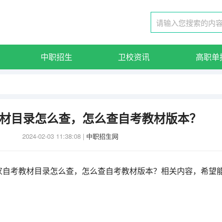
中职招生
卫校资讯
高职单
材目录怎么查，怎么查自考教材版本？
2024-02-03 11:38:08
|
中职招生网
家自考教材目录怎么查，怎么查自考教材版本？相关内容，希望