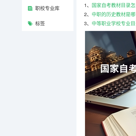
1、
国家自考教材目录怎
职校专业库
2、
中职的历史教材是哪
标签
3、
中等职业学校专业目