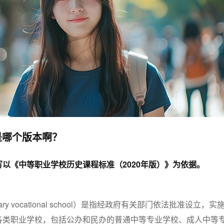
是哪个版本啊？
以《中等职业学校历史课程标准（2020年版）》为依据。
ry vocational school）是指经政府有关部门依法批准设立，实
各类职业学校，包括公办和民办的普通中等专业学校、成人中等