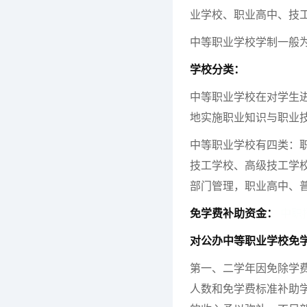
业学校、职业高中、技
中等职业学校学制一般
学校分类：
中等职业学校在对学生
地实施职业知识与职业
中等职业学校有四类：
技工学校、高级技工学
部门管理，职业高中、
免学费补助资金：
中职
对公办中等职业学校免
第一、二学年因免除学
人数和免学费标准补助