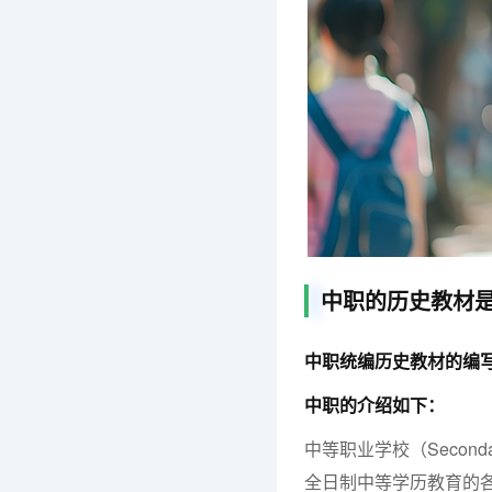
中职的历史教材
中职统编历史教材的编写
中职的介绍如下：
中等职业学校（Seconda
全日制中等学历教育的