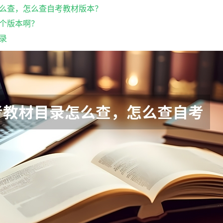
么查，怎么查自考教材版本？
个版本啊？
录